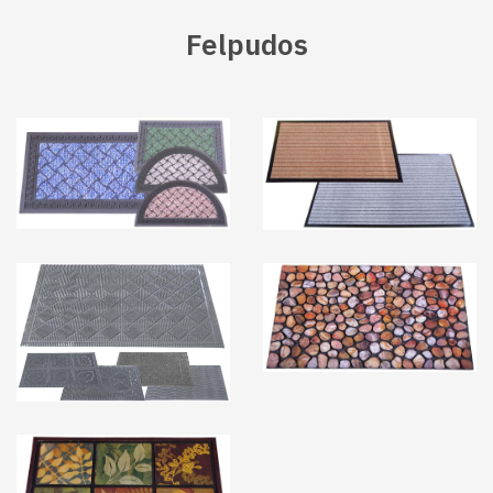
Felpudos