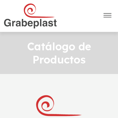
Catálogo de
Productos